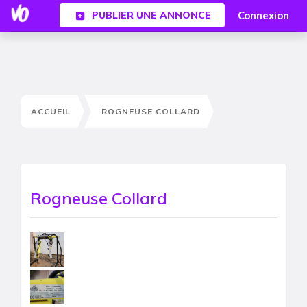
Connexion
PUBLIER UNE ANNONCE
ACCUEIL
ROGNEUSE COLLARD
Rogneuse Collard