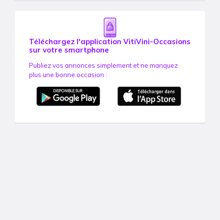
Téléchargez l'application VitiVini-Occasions
sur votre smartphone
Publiez vos annonces simplement et ne manquez
plus une bonne occasion :