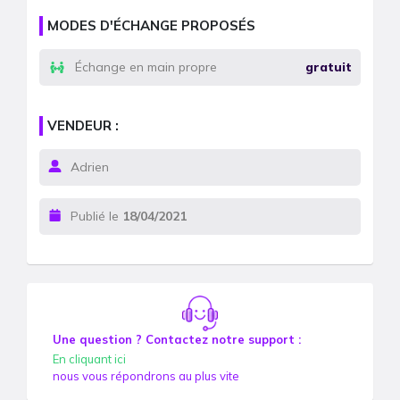
MODES D'ÉCHANGE PROPOSÉS
Échange en main propre
gratuit
VENDEUR :
Adrien
Publié le
18/04/2021
Une question ? Contactez notre support :
En cliquant ici
nous vous répondrons au plus vite