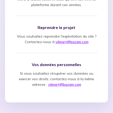
plateforme durant ces années.
Reprendre le projet
Vous souhaitez reprendre l'exploitation du site ?
Contactez-nous à
vilmart@bazam.com
Vos données personnelles
Si vous souhaitez récupérer vos données ou
exercer vos droits, contactez-nous à la même
adresse :
vilmart@bazam.com