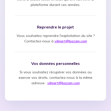
plateforme durant ces années.
Reprendre le projet
Vous souhaitez reprendre l'exploitation du site ?
Contactez-nous à
vilmart@bazam.com
Vos données personnelles
Si vous souhaitez récupérer vos données ou
exercer vos droits, contactez-nous à la même
adresse :
vilmart@bazam.com