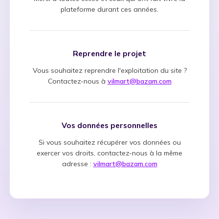
plateforme durant ces années.
Reprendre le projet
Vous souhaitez reprendre l'exploitation du site ?
Contactez-nous à
vilmart@bazam.com
Vos données personnelles
Si vous souhaitez récupérer vos données ou
exercer vos droits, contactez-nous à la même
adresse :
vilmart@bazam.com