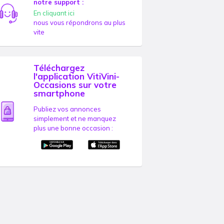
notre support :
En cliquant ici
nous vous répondrons au plus
vite
Téléchargez
l'application VitiVini-
Occasions sur votre
smartphone
Publiez vos annonces
simplement et ne manquez
plus une bonne occasion :