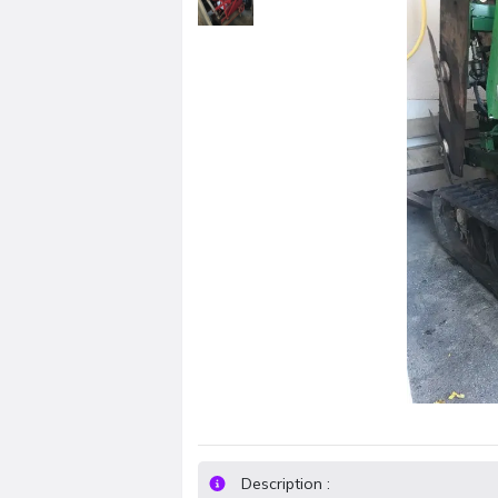
Description :