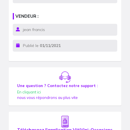
VENDEUR :
jean francis
Publié le
01/11/2021
Une question ? Contactez notre support :
En cliquant ici
nous vous répondrons au plus vite
Téléchargez l'application VitiVini-Occasions