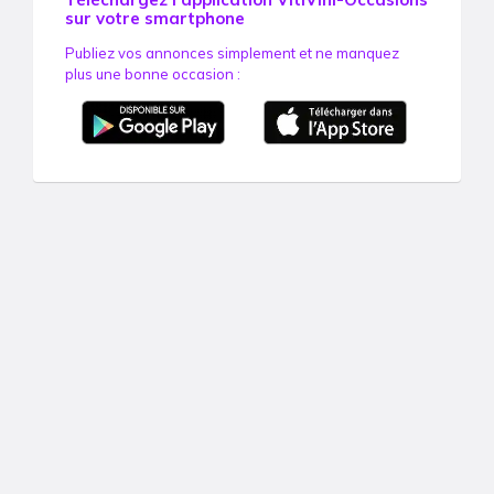
sur votre smartphone
Publiez vos annonces simplement et ne manquez
plus une bonne occasion :