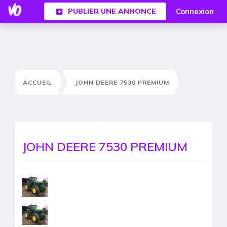
Connexion
PUBLIER UNE ANNONCE
ACCUEIL
JOHN DEERE 7530 PREMIUM
JOHN DEERE 7530 PREMIUM