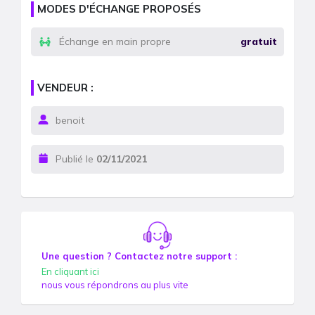
MODES D'ÉCHANGE PROPOSÉS
Échange en main propre
gratuit
VENDEUR :
benoit
Publié le
02/11/2021
Une question ? Contactez notre support :
En cliquant ici
nous vous répondrons au plus vite