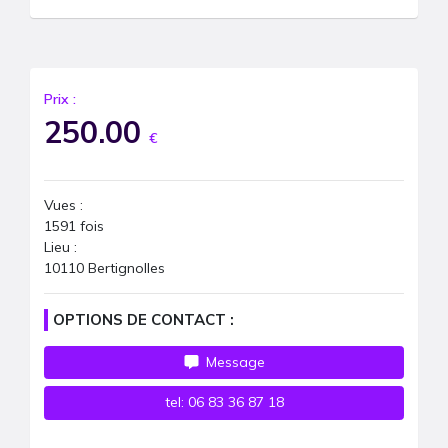
Prix :
250.00
€
Vues :
1591
fois
Lieu :
10110 Bertignolles
OPTIONS DE CONTACT :
Message
tel:
06 83 36 87 18