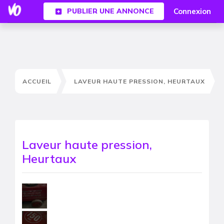
Connexion
PUBLIER UNE ANNONCE
ACCUEIL
LAVEUR HAUTE PRESSION, HEURTAUX
Laveur haute pression,
Heurtaux