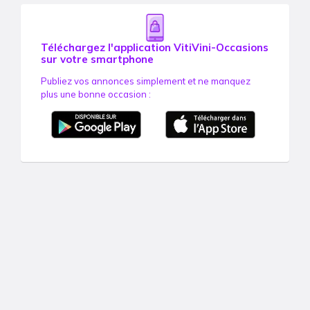
Téléchargez l'application VitiVini-Occasions
sur votre smartphone
Publiez vos annonces simplement et ne manquez
plus une bonne occasion :