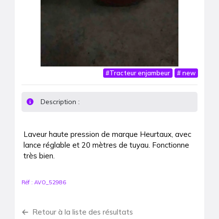
#
Tracteur enjambeur
#
new
Description :
Laveur haute pression de marque Heurtaux, avec 
lance réglable et 20 mètres de tuyau. Fonctionne 
très bien.
Réf :
AVO_52986
Retour à la liste des résultats