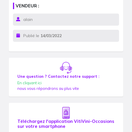
VENDEUR :
alain
Publié le
14/03/2022
Une question ? Contactez notre support :
En cliquant ici
nous vous répondrons au plus vite
Téléchargez l'application VitiVini-Occasions
sur votre smartphone