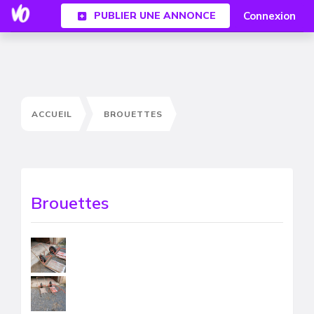
Connexion
PUBLIER UNE ANNONCE
ACCUEIL
BROUETTES
Brouettes