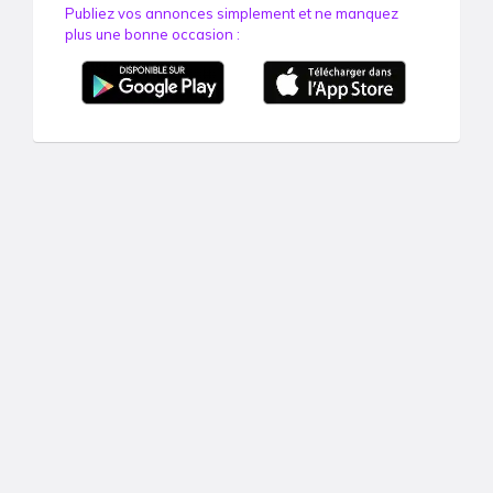
Publiez vos annonces simplement et ne manquez
plus une bonne occasion :