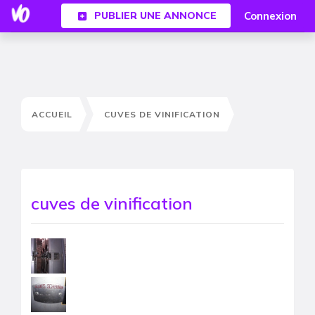
Connexion
PUBLIER UNE ANNONCE
ACCUEIL
CUVES DE VINIFICATION
cuves de vinification