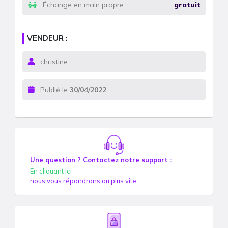
Échange en main propre
gratuit
VENDEUR :
christine
Publié le
30/04/2022
Une question ? Contactez notre support :
En cliquant ici
nous vous répondrons au plus vite