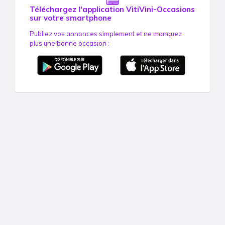
Téléchargez l'application VitiVini-Occasions
sur votre smartphone
Publiez vos annonces simplement et ne manquez
plus une bonne occasion :