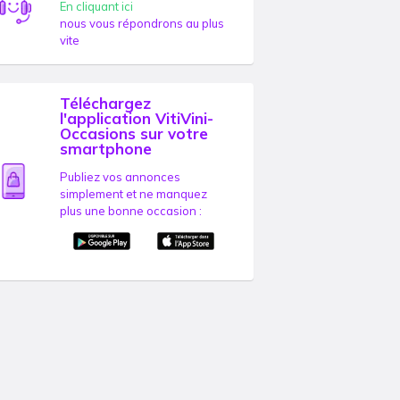
En cliquant ici
nous vous répondrons au plus
vite
Téléchargez
l'application VitiVini-
Occasions sur votre
smartphone
Publiez vos annonces
simplement et ne manquez
plus une bonne occasion :