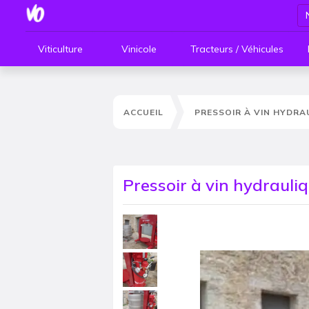
Viticulture
Vinicole
Tracteurs / Véhicules
ACCUEIL
PRESSOIR À VIN HYDRA
Pressoir à vin hydrauli