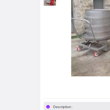
Description :