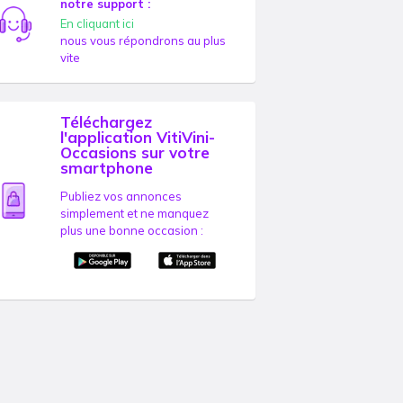
notre support :
En cliquant ici
nous vous répondrons au plus
vite
Téléchargez
l'application VitiVini-
Occasions sur votre
smartphone
Publiez vos annonces
simplement et ne manquez
plus une bonne occasion :