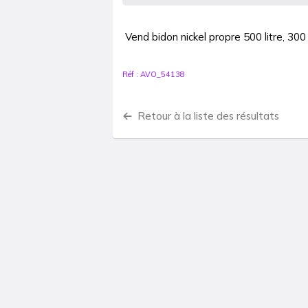
Réf :
AVO_54138
Retour à la liste des résultats