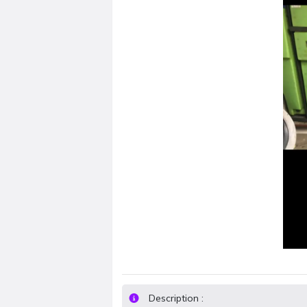
Description :