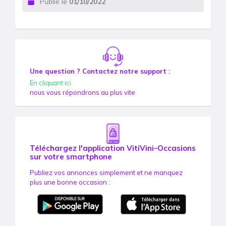
Publié le
01/10/2022
Une question ? Contactez notre support :
En cliquant ici
nous vous répondrons au plus vite
Téléchargez l'application VitiVini-Occasions
sur votre smartphone
Publiez vos annonces simplement et ne manquez
plus une bonne occasion :