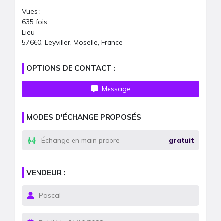
Vues :
635
fois
Lieu :
57660, Leyviller, Moselle, France
OPTIONS DE CONTACT :
Message
MODES D'ÉCHANGE PROPOSÉS
Échange en main propre
gratuit
VENDEUR :
Pascal