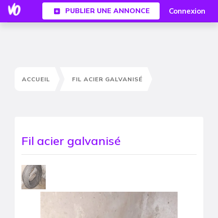
Connexion
PUBLIER UNE ANNONCE
ACCUEIL
FIL ACIER GALVANISÉ
Fil acier galvanisé