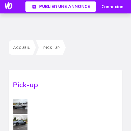
Connexion
PUBLIER UNE ANNONCE
ACCUEIL
PICK-UP
Pick-up