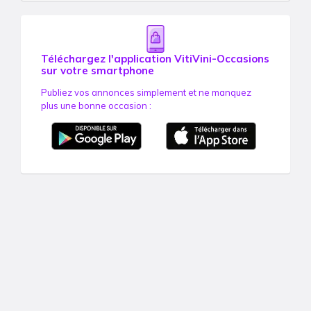
Téléchargez l'application VitiVini-Occasions
sur votre smartphone
Publiez vos annonces simplement et ne manquez
plus une bonne occasion :