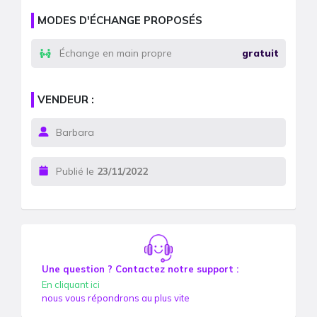
MODES D'ÉCHANGE PROPOSÉS
Échange en main propre
gratuit
VENDEUR :
Barbara
Publié le
23/11/2022
Une question ? Contactez notre support :
En cliquant ici
nous vous répondrons au plus vite