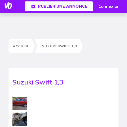
Connexion
PUBLIER UNE ANNONCE
ACCUEIL
SUZUKI SWIFT 1,3
Suzuki Swift 1,3