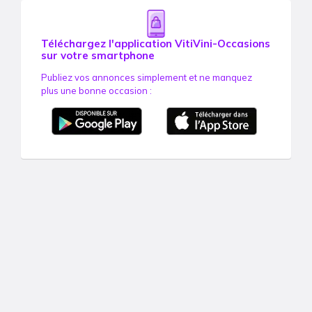
Téléchargez l'application VitiVini-Occasions
sur votre smartphone
Publiez vos annonces simplement et ne manquez
plus une bonne occasion :