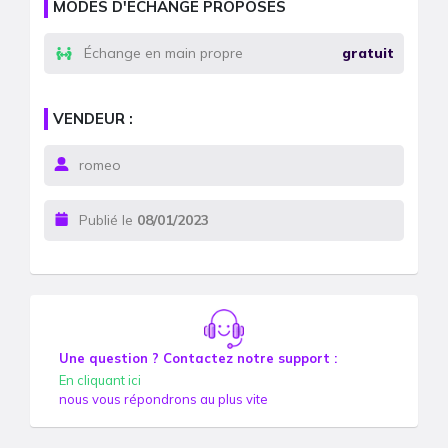
MODES D'ÉCHANGE PROPOSÉS
Échange en main propre
gratuit
VENDEUR :
romeo
Publié le
08/01/2023
Une question ? Contactez notre support :
En cliquant ici
nous vous répondrons au plus vite