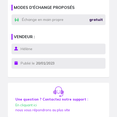
MODES D'ÉCHANGE PROPOSÉS
Échange en main propre
gratuit
VENDEUR :
Hélène
Publié le
20/01/2023
Une question ? Contactez notre support :
En cliquant ici
nous vous répondrons au plus vite