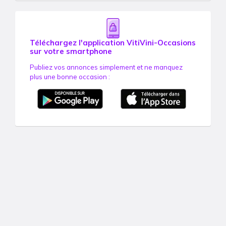
Téléchargez l'application VitiVini-Occasions
sur votre smartphone
Publiez vos annonces simplement et ne manquez
plus une bonne occasion :