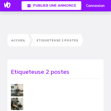
Connexion
PUBLIER UNE ANNONCE
ACCUEIL
ETIQUETEUSE 2 POSTES
Etiqueteuse 2 postes