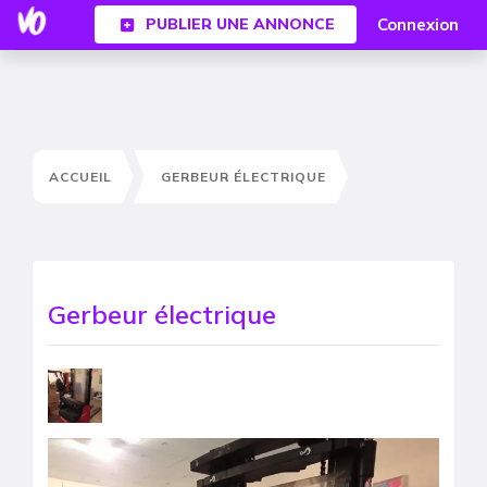
Connexion
PUBLIER UNE ANNONCE
ACCUEIL
GERBEUR ÉLECTRIQUE
Gerbeur électrique