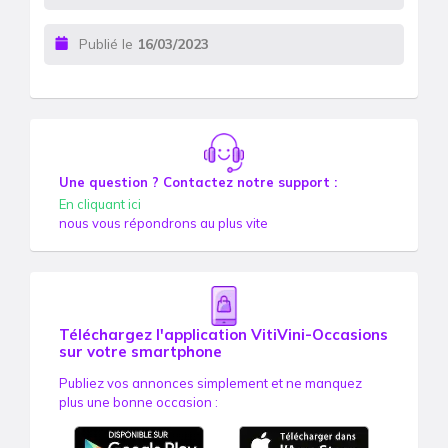
Publié le
16/03/2023
Une question ? Contactez notre support :
En cliquant ici
nous vous répondrons au plus vite
Téléchargez l'application VitiVini-Occasions
sur votre smartphone
Publiez vos annonces simplement et ne manquez
plus une bonne occasion :