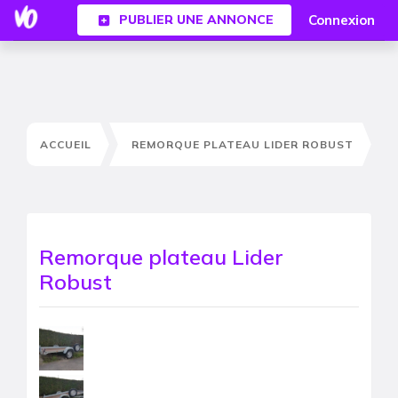
Connexion
PUBLIER UNE ANNONCE
ACCUEIL
REMORQUE PLATEAU LIDER ROBUST
Remorque plateau Lider
Robust