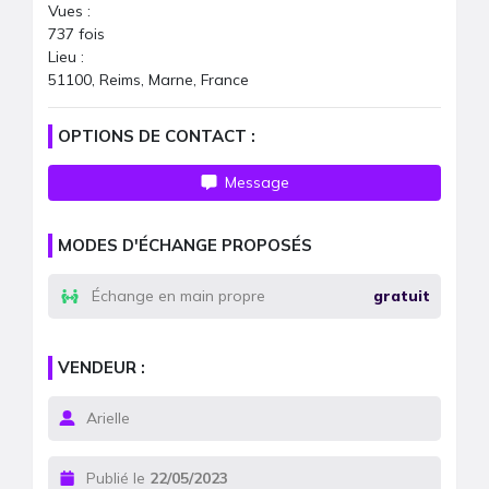
Vues :
737
fois
Lieu :
51100, Reims, Marne, France
OPTIONS DE CONTACT :
Message
MODES D'ÉCHANGE PROPOSÉS
Échange en main propre
gratuit
VENDEUR :
Arielle
Publié le
22/05/2023