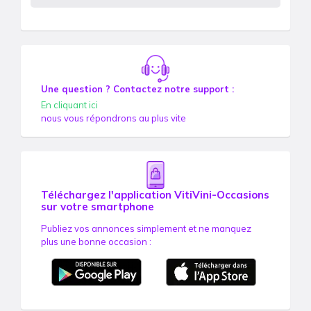
Une question ? Contactez notre support :
En cliquant ici
nous vous répondrons au plus vite
Téléchargez l'application VitiVini-Occasions
sur votre smartphone
Publiez vos annonces simplement et ne manquez
plus une bonne occasion :