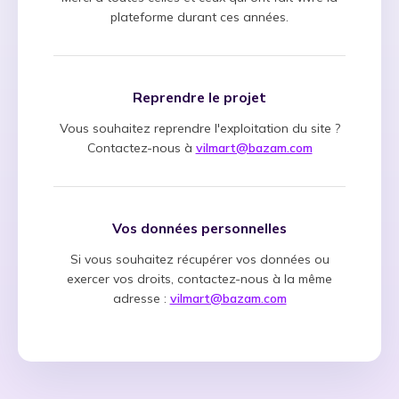
plateforme durant ces années.
Reprendre le projet
Vous souhaitez reprendre l'exploitation du site ?
Contactez-nous à
vilmart@bazam.com
Vos données personnelles
Si vous souhaitez récupérer vos données ou
exercer vos droits, contactez-nous à la même
adresse :
vilmart@bazam.com