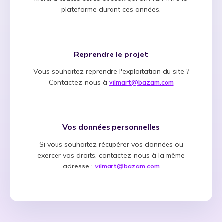
plateforme durant ces années.
Reprendre le projet
Vous souhaitez reprendre l'exploitation du site ?
Contactez-nous à
vilmart@bazam.com
Vos données personnelles
Si vous souhaitez récupérer vos données ou
exercer vos droits, contactez-nous à la même
adresse :
vilmart@bazam.com