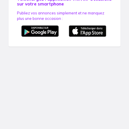
sur votre smartphone
Publiez vos annonces simplement et ne manquez
plus une bonne occasion :