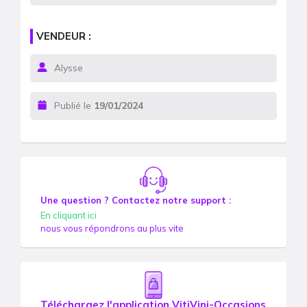
VENDEUR :
Alysse
Publié le
19/01/2024
Une question ? Contactez notre support :
En cliquant ici
nous vous répondrons au plus vite
Téléchargez l'application VitiVini-Occasions