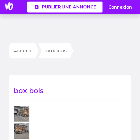
Connexion
PUBLIER UNE ANNONCE
ACCUEIL
BOX BOIS
box bois