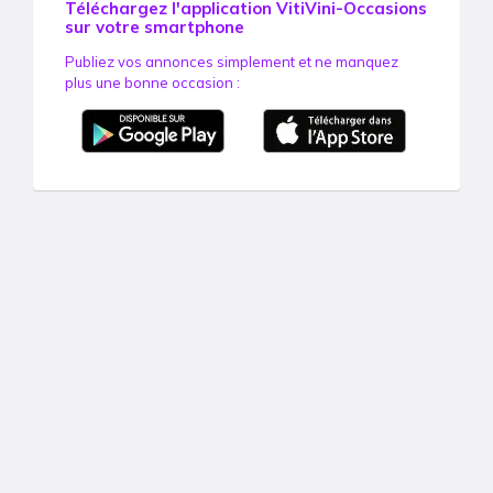
Téléchargez l'application VitiVini-Occasions
sur votre smartphone
Publiez vos annonces simplement et ne manquez
plus une bonne occasion :