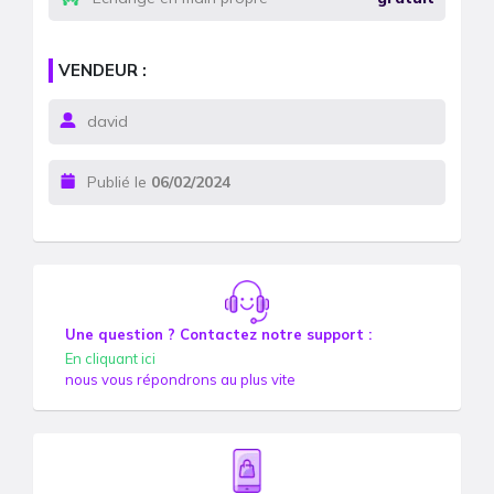
VENDEUR :
david
Publié le
06/02/2024
Une question ? Contactez notre support :
En cliquant ici
nous vous répondrons au plus vite