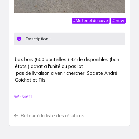
#
Matériel de cave
#
new
Description :
box bois (600 bouteilles ) 92 de disponibles (bon 
états ) achat a l'unité ou pas lot 

 pas de livraison a venir chercher  Societe André 
Goichot et Fils
Réf :
54627
Retour à la liste des résultats