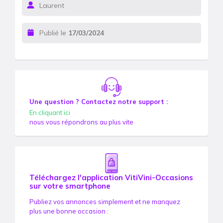
Laurent
Publié le
17/03/2024
Une question ? Contactez notre support :
En cliquant ici
nous vous répondrons au plus vite
Téléchargez l'application VitiVini-Occasions
sur votre smartphone
Publiez vos annonces simplement et ne manquez
plus une bonne occasion :