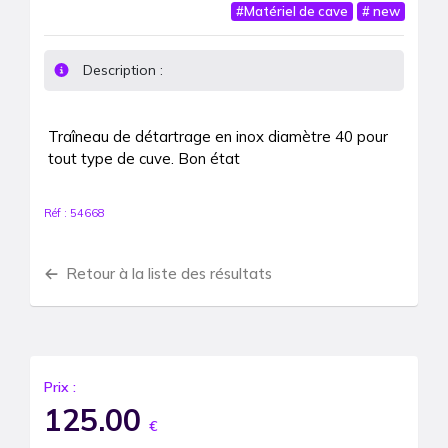
#
Matériel de cave
#
new
Description :
Traîneau de détartrage en inox diamètre 40 pour 
tout type de cuve. Bon état 
Réf :
54668
Retour à la liste des résultats
Prix :
125.00
€