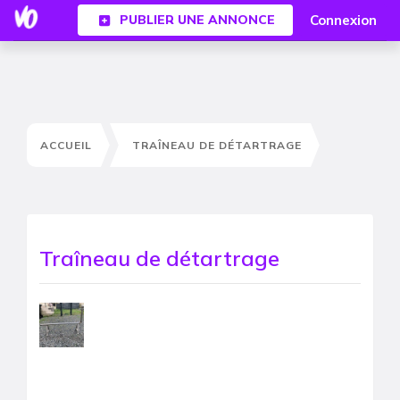
Connexion
PUBLIER UNE ANNONCE
ACCUEIL
TRAÎNEAU DE DÉTARTRAGE
Traîneau de détartrage