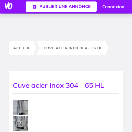
Connexion
PUBLIER UNE ANNONCE
ACCUEIL
CUVE ACIER INOX 304 - 65 HL
Cuve acier inox 304 - 65 HL