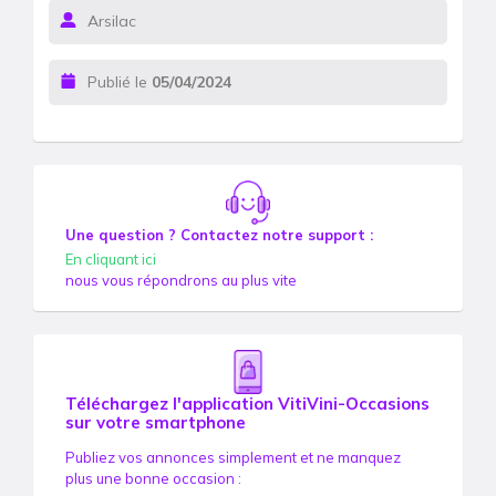
Arsilac
Publié le
05/04/2024
Une question ? Contactez notre support :
En cliquant ici
nous vous répondrons au plus vite
Téléchargez l'application VitiVini-Occasions
sur votre smartphone
Publiez vos annonces simplement et ne manquez
plus une bonne occasion :