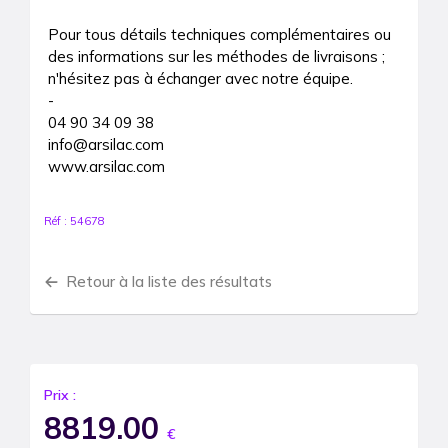
Pour tous détails techniques complémentaires ou 
des informations sur les méthodes de livraisons ; 
n'hésitez pas à échanger avec notre équipe. 

-

04 90 34 09 38

info@arsilac.com

www.arsilac.com
Réf :
54678
Retour à la liste des résultats
Prix :
8819.00
€