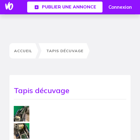
Connexion
PUBLIER UNE ANNONCE
ACCUEIL
TAPIS DÉCUVAGE
Tapis décuvage