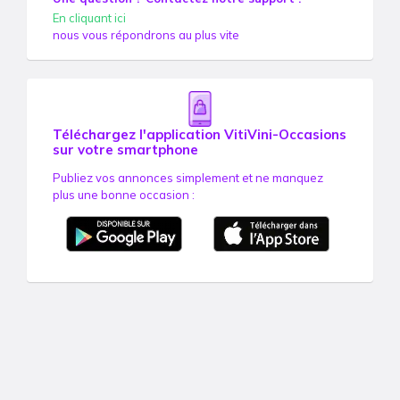
En cliquant ici
nous vous répondrons au plus vite
Téléchargez l'application VitiVini-Occasions
sur votre smartphone
Publiez vos annonces simplement et ne manquez
plus une bonne occasion :