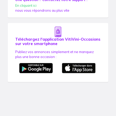
En cliquant ici
nous vous répondrons au plus vite
Téléchargez l'application VitiVini-Occasions
sur votre smartphone
Publiez vos annonces simplement et ne manquez
plus une bonne occasion :