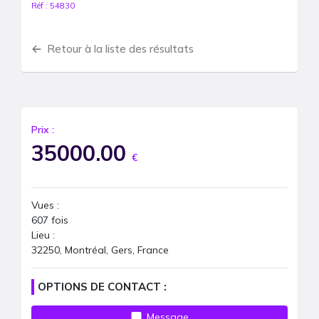
Réf :
54830
Retour à la liste des résultats
Prix :
35000.00
€
Vues :
607
fois
Lieu :
32250, Montréal, Gers, France
OPTIONS DE CONTACT :
Message