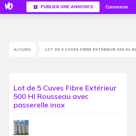
Connexion
PUBLIER UNE ANNONCE
ACCUEIL
LOT DE 5 CUVES FIBRE EXTÉRIEUR 500 HL
Lot de 5 Cuves Fibre Extérieur
500 Hl Rousseau avec
passerelle inox