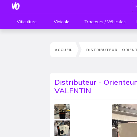
Viticulture
Vinicole
Tracteurs / Véhicules
ACCUEIL
DISTRIBUTEUR - ORIE
Distributeur - Oriente
VALENTIN