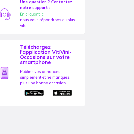
Une question ? Contactez
notre support :
En cliquant ici
nous vous répondrons au plus
vite
Téléchargez
l'application VitiVini-
Occasions sur votre
smartphone
Publiez vos annonces
simplement et ne manquez
plus une bonne occasion :