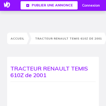
Connexion
PUBLIER UNE ANNONCE
ACCUEIL
TRACTEUR RENAULT TEMIS 610Z DE 2001
TRACTEUR RENAULT TEMIS
610Z de 2001