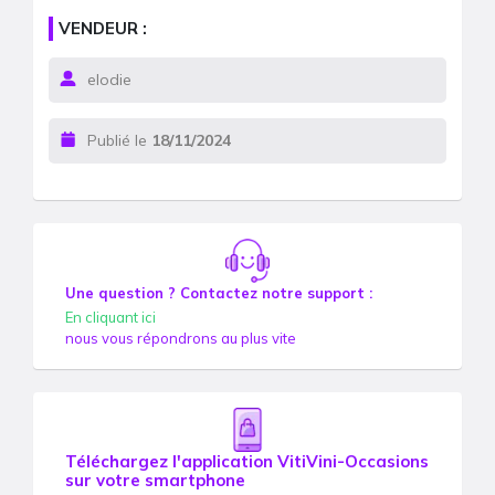
VENDEUR :
elodie
Publié le
18/11/2024
Une question ? Contactez notre support :
En cliquant ici
nous vous répondrons au plus vite
Téléchargez l'application VitiVini-Occasions
sur votre smartphone