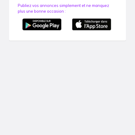
Publiez vos annonces simplement et ne manquez
plus une bonne occasion :