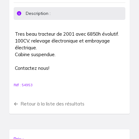
Description :
Tres beau tracteur de 2001 avec 6850h évolutif.

100CV, relevage électronique et embrayage 
électrique.

Cabine suspendue.

Contactez nous!
Réf :
54953
Retour à la liste des résultats