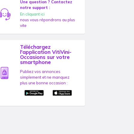
Une question ? Contactez
notre support :
En cliquant ici
nous vous répondrons au plus
vite
Téléchargez
l'application VitiVini-
Occasions sur votre
smartphone
Publiez vos annonces
simplement et ne manquez
plus une bonne occasion :