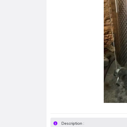
Description :