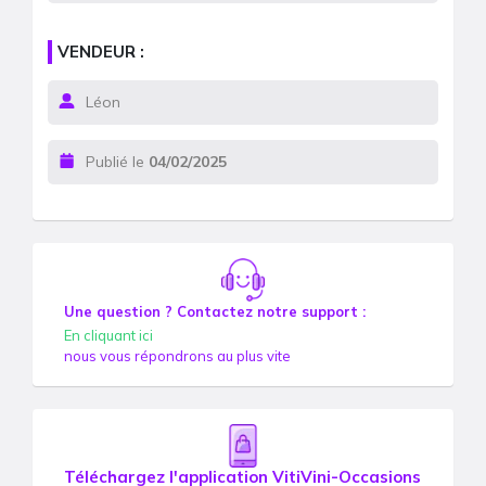
VENDEUR :
Léon
Publié le
04/02/2025
Une question ? Contactez notre support :
En cliquant ici
nous vous répondrons au plus vite
Téléchargez l'application VitiVini-Occasions