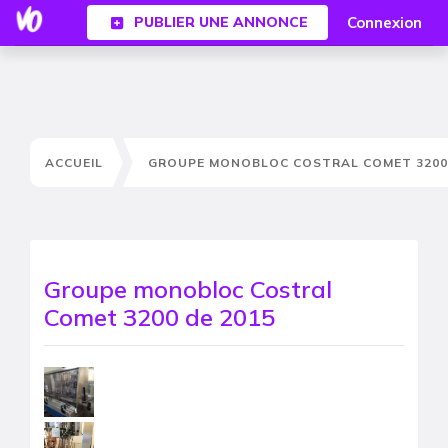
Connexion
PUBLIER UNE ANNONCE
ACCUEIL
GROUPE MONOBLOC COSTRAL COMET 3200 
Groupe monobloc Costral
Comet 3200 de 2015