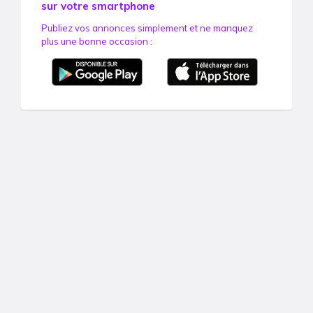
sur votre smartphone
Publiez vos annonces simplement et ne manquez
plus une bonne occasion :