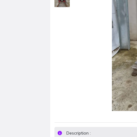
Description :