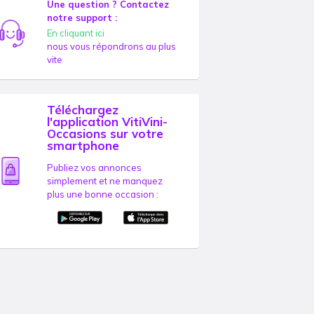
Une question ? Contactez
notre support :
En cliquant ici
nous vous répondrons au plus
vite
Téléchargez
l'application VitiVini-
Occasions sur votre
smartphone
Publiez vos annonces
simplement et ne manquez
plus une bonne occasion :