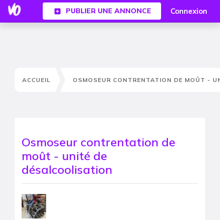
Connexion
PUBLIER UNE ANNONCE
ACCUEIL
OSMOSEUR CONTRENTATION DE MOÛT - UN
Osmoseur contrentation de
moût - unité de
désalcoolisation