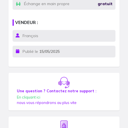
Échange en main propre
gratuit
VENDEUR :
François
Publié le
15/05/2025
Une question ? Contactez notre support :
En cliquant ici
nous vous répondrons au plus vite