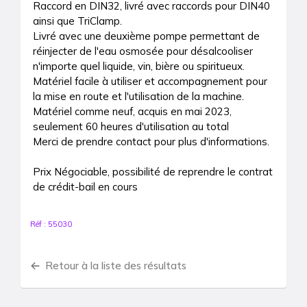
Raccord en DIN32, livré avec raccords pour DIN40 
ainsi que TriClamp.

Livré avec une deuxième pompe permettant de 
réinjecter de l'eau osmosée pour désalcooliser 
n'importe quel liquide, vin, bière ou spiritueux.

Matériel facile à utiliser et accompagnement pour 
la mise en route et l'utilisation de la machine.

Matériel comme neuf, acquis en mai 2023, 
seulement 60 heures d'utilisation au total

Merci de prendre contact pour plus d'informations.

Prix Négociable, possibilité de reprendre le contrat 
de crédit-bail en cours
Réf :
55030
Retour à la liste des résultats