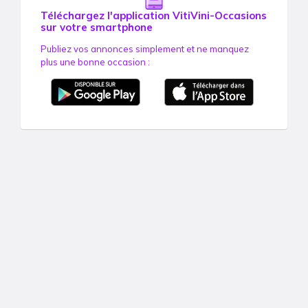
Téléchargez l'application VitiVini-Occasions
sur votre smartphone
Publiez vos annonces simplement et ne manquez
plus une bonne occasion :