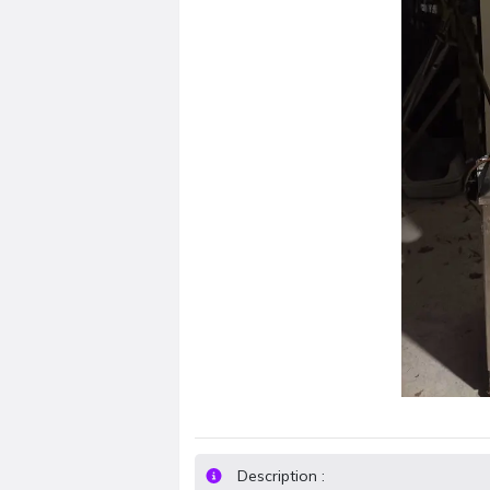
Description :