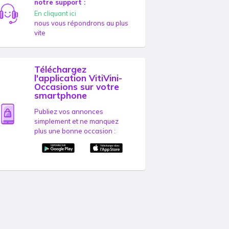
notre support :
En cliquant ici
nous vous répondrons au plus
vite
Téléchargez
l'application VitiVini-
Occasions sur votre
smartphone
Publiez vos annonces
simplement et ne manquez
plus une bonne occasion :