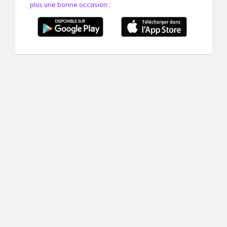
plus une bonne occasion :