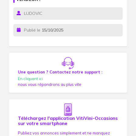
LUDOVIC
Publié le
15/10/2025
Une question ? Contactez notre support :
En cliquant ici
nous vous répondrons au plus vite
Téléchargez l'application VitiVini-Occasions
sur votre smartphone
Publiez vos annonces simplement et ne manquez