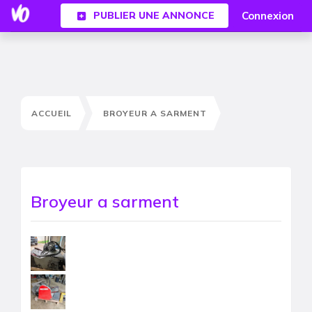
Connexion
PUBLIER UNE ANNONCE
ACCUEIL
BROYEUR A SARMENT
Broyeur a sarment