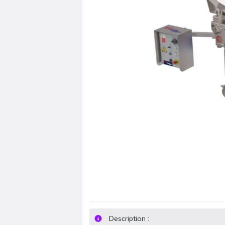
Description :