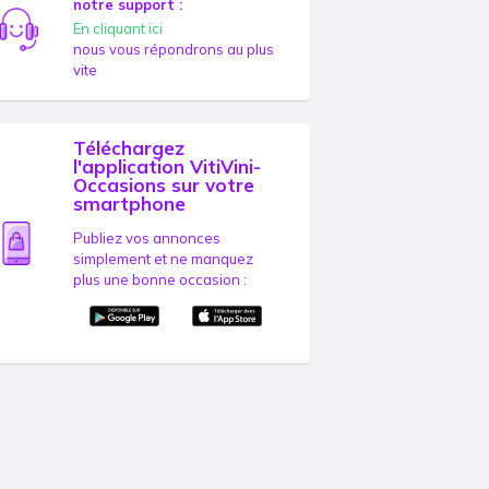
notre support :
En cliquant ici
nous vous répondrons au plus
vite
Téléchargez
l'application VitiVini-
Occasions sur votre
smartphone
Publiez vos annonces
simplement et ne manquez
plus une bonne occasion :