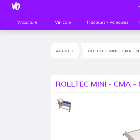
Viticulture
Vinicole
Tracteurs / Véhicules
ACCUEIL
ROLLTEC MINI - CMA - 
ROLLTEC MINI - CMA -