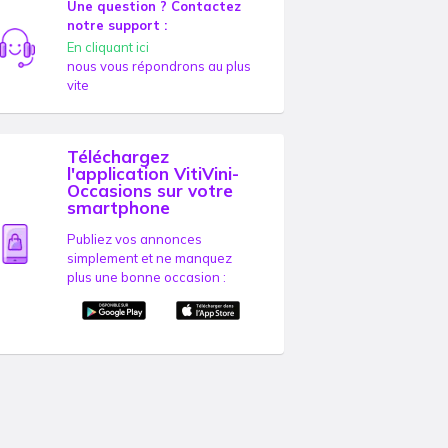
Une question ? Contactez
notre support :
En cliquant ici
nous vous répondrons au plus
vite
Téléchargez
l'application VitiVini-
Occasions sur votre
smartphone
Publiez vos annonces
simplement et ne manquez
plus une bonne occasion :