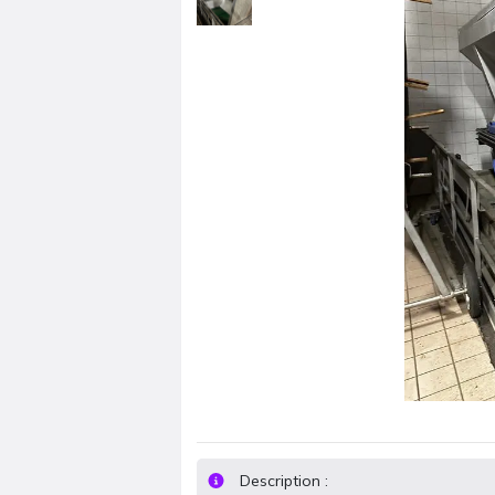
Description :