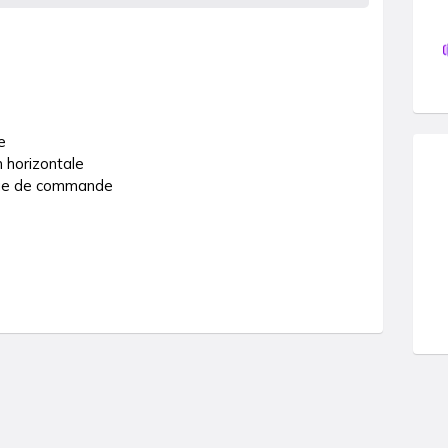


 horizontale
