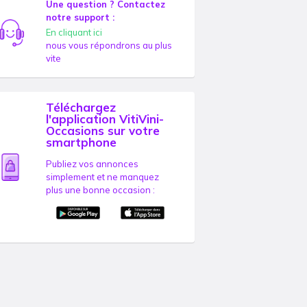
Une question ? Contactez
notre support :
En cliquant ici
nous vous répondrons au plus
vite
Téléchargez
l'application VitiVini-
Occasions sur votre
smartphone
Publiez vos annonces
simplement et ne manquez
plus une bonne occasion :