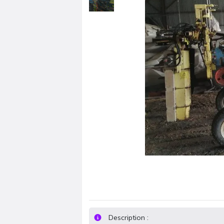
Description :