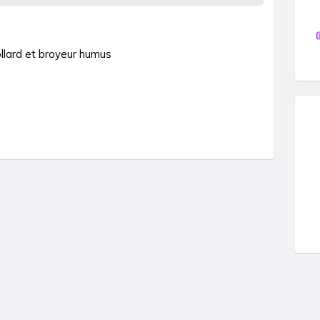
llard et broyeur humus