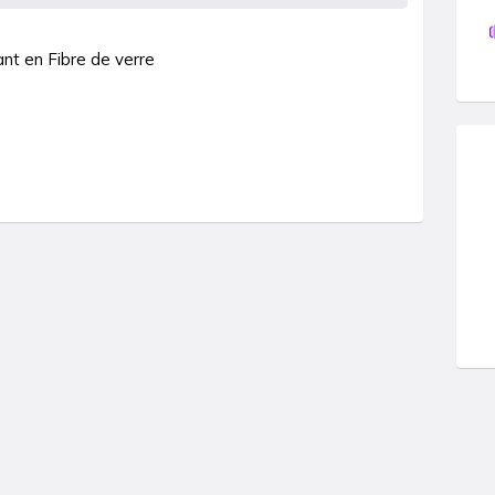
nt en Fibre de verre