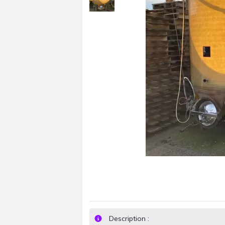
Description :