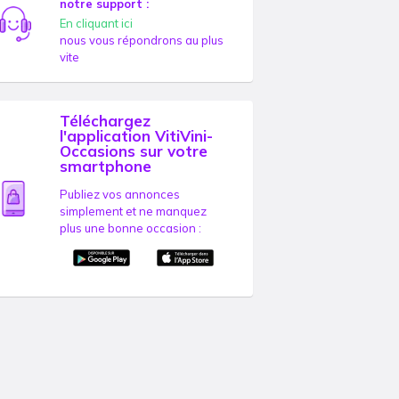
notre support :
En cliquant ici
nous vous répondrons au plus
vite
Téléchargez
l'application VitiVini-
Occasions sur votre
smartphone
Publiez vos annonces
simplement et ne manquez
plus une bonne occasion :