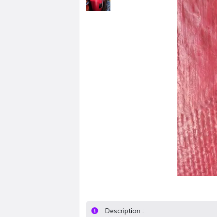
Description :