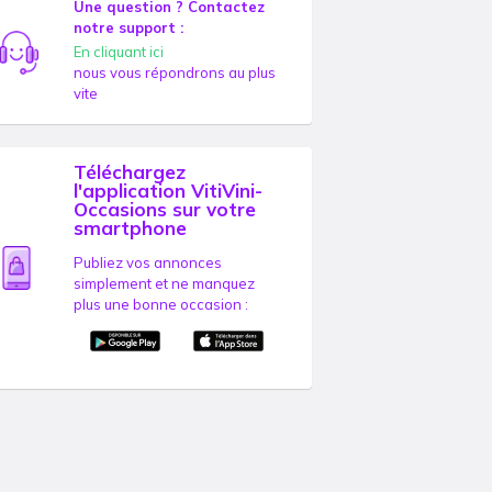
Une question ? Contactez
notre support :
En cliquant ici
nous vous répondrons au plus
vite
Téléchargez
l'application VitiVini-
Occasions sur votre
smartphone
Publiez vos annonces
simplement et ne manquez
plus une bonne occasion :