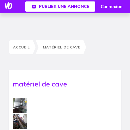
Connexion
PUBLIER UNE ANNONCE
ACCUEIL
MATÉRIEL DE CAVE
matériel de cave