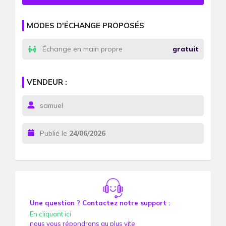
MODES D'ÉCHANGE PROPOSÉS
Échange en main propre
gratuit
VENDEUR :
samuel
Publié le
24/06/2026
Une question ? Contactez notre support :
En cliquant ici
nous vous répondrons au plus vite