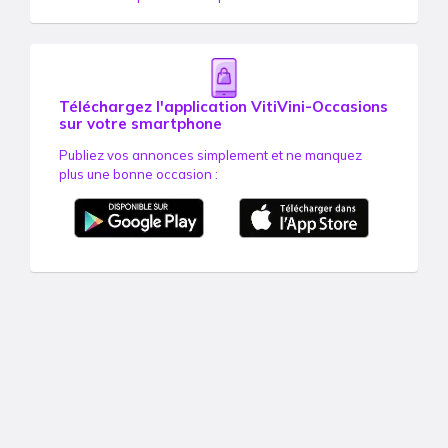
Téléchargez l'application VitiVini-Occasions
sur votre smartphone
Publiez vos annonces simplement et ne manquez
plus une bonne occasion :