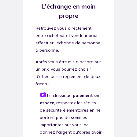
L'échange en main
propre
Retrouvez vous directement
entre acheteur et vendeur pour
effectuer l'échange de personne
à personne.
Après vous être mis d'accord sur
un prix, vous pourrez choisir
d'effectuer le réglement de deux
façon :
Le classique
paiement en
espèce
, respectez les règles
de sécurité élementaires en ne
portant pas de sommes
importantes sur vous, ne
donnez l'argent qu'après avoir