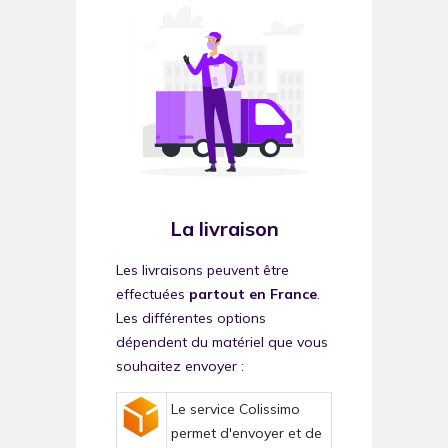
La livraison
Les livraisons peuvent être
effectuées
partout en France
.
Les différentes options
dépendent du matériel que vous
souhaitez envoyer :
Le service Colissimo
permet d'envoyer et de