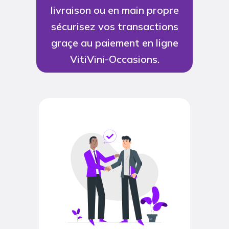
livraison ou en main propre
sécurisez vos transactions
graçe au paiement en ligne
VitiVini-Occasions.