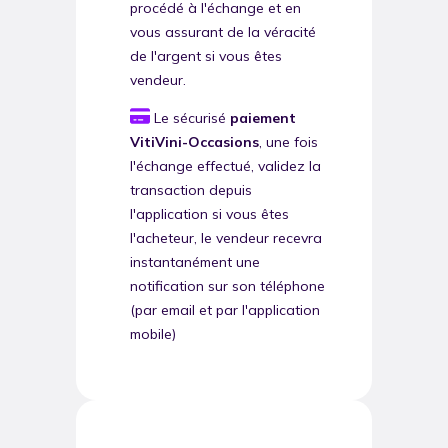
procédé à l'échange et en
vous assurant de la véracité
de l'argent si vous êtes
vendeur.
Le sécurisé
paiement
VitiVini-Occasions
, une fois
l'échange effectué, validez la
transaction depuis
l'application si vous êtes
l'acheteur, le vendeur recevra
instantanément une
notification sur son téléphone
(par email et par l'application
mobile)