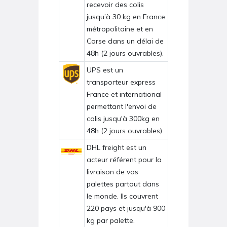
recevoir des colis
jusqu’à 30 kg en France
métropolitaine et en
Corse dans un délai de
48h (2 jours ouvrables).
UPS est un
transporteur express
France et international
permettant l'envoi de
colis jusqu'à 300kg en
48h (2 jours ouvrables).
DHL freight est un
acteur référent pour la
livraison de vos
palettes partout dans
le monde. Ils couvrent
220 pays et jusqu'à 900
kg par palette.