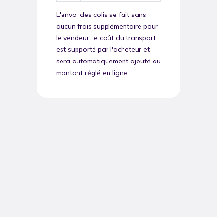
L'envoi des colis se fait sans
aucun frais supplémentaire pour
le vendeur, le coût du transport
est supporté par l'acheteur et
sera automatiquement ajouté au
montant réglé en ligne.